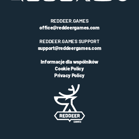
REDDEER.GAMES
office@reddeergames.com
REDDEER.GAMES SUPPORT
support@reddeergames.com
Informacje dla wspólników
Cookie Policy
Privacy Policy