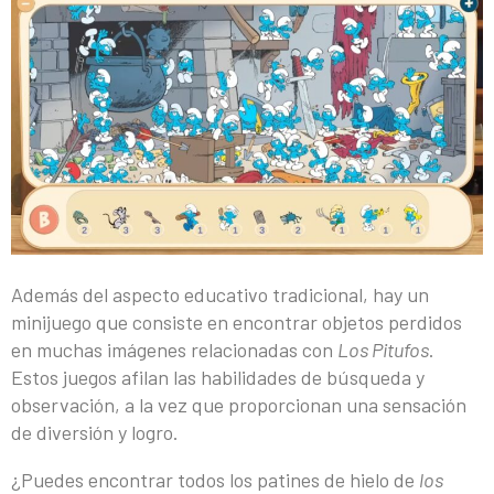
Además del aspecto educativo tradicional, hay un
minijuego que consiste en encontrar objetos perdidos
en muchas imágenes relacionadas con
Los Pitufos
.
Estos juegos afilan las habilidades de búsqueda y
observación, a la vez que proporcionan una sensación
de diversión y logro.
¿Puedes encontrar todos los patines de hielo de
los