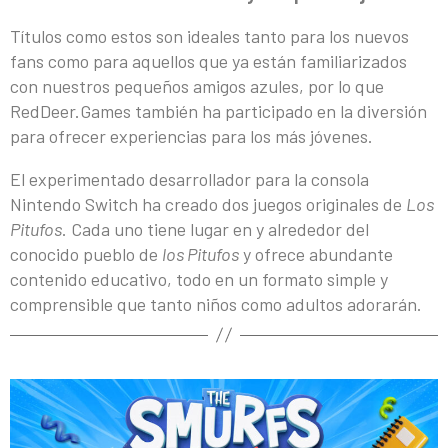
Títulos como estos son ideales tanto para los nuevos
fans como para aquellos que ya están familiarizados
con nuestros pequeños amigos azules, por lo que
RedDeer.Games también ha participado en la diversión
para ofrecer experiencias para los más jóvenes.
El experimentado desarrollador para la consola
Nintendo Switch ha creado dos juegos originales de
Los
Pitufos
. Cada uno tiene lugar en y alrededor del
conocido pueblo de
los Pitufos
y ofrece abundante
contenido educativo, todo en un formato simple y
comprensible que tanto niños como adultos adorarán.