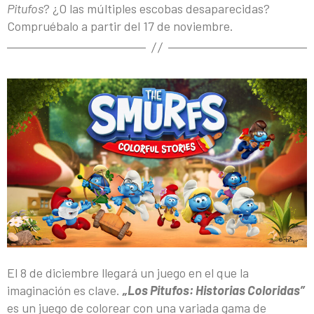
Pitufos
? ¿O las múltiples escobas desaparecidas?
Compruébalo a partir del 17 de noviembre.
El 8 de diciembre llegará un juego en el que la
imaginación es clave.
„Los Pitufos: Historias Coloridas”
es un juego de colorear con una variada gama de