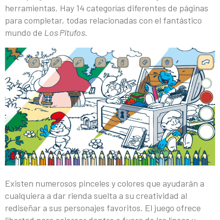
herramientas. Hay 14 categorías diferentes de páginas
para completar, todas relacionadas con el fantástico
mundo de
Los Pitufos
.
Existen numerosos pinceles y colores que ayudarán a
cualquiera a dar rienda suelta a su creatividad al
rediseñar a sus personajes favoritos. El juego ofrece