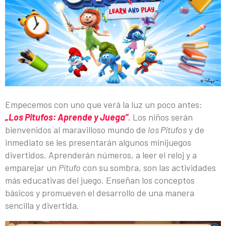
Empecemos con uno que verá la luz un poco antes:
„Los Pitufos: Aprende y Juega”
. Los niños serán
bienvenidos al maravilloso mundo de
los Pitufos
y de
inmediato se les presentarán algunos minijuegos
divertidos. Aprenderán números, a leer el reloj y a
emparejar un
Pitufo
con su sombra, son las actividades
más educativas del juego. Enseñan los conceptos
básicos y promueven el desarrollo de una manera
sencilla y divertida.