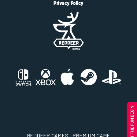
Privacy Policy
REDDEER.GAMES - PREMIUM GAME