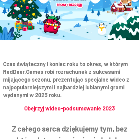
Czas świąteczny i koniec roku to okres, w którym
RedDeer.Games robi rozrachunek z sukcesami
mijającego sezonu, prezentując specjalne wideo z
najpopularniejszymi i najbardziej lubianymi grami
wydanymi w 2023 roku.
Obejrzyj wideo-podsumowanie 2023
Z całego serca dziękujemy tym, bez