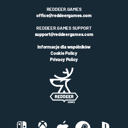
REDDEER.GAMES
office@reddeergames.com
REDDEER.GAMES SUPPORT
support@reddeergames.com
Informacje dla wspólników
Cookie Policy
Privacy Policy