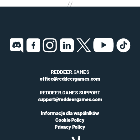
REDDEER.GAMES
office@reddeergames.com
REDDEER.GAMES SUPPORT
support@reddeergames.com
Informacje dla wspólników
Cookie Policy
Privacy Policy