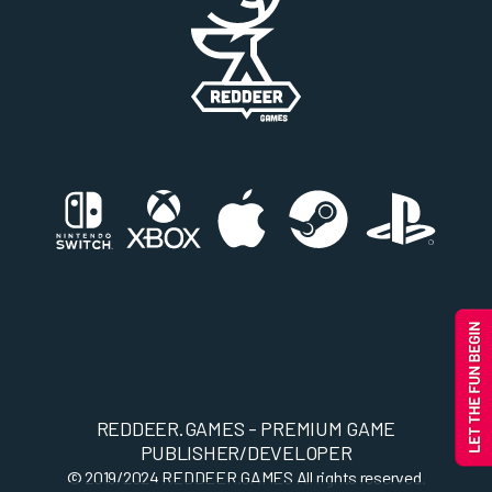
REDDEER.GAMES - PREMIUM GAME
PUBLISHER/DEVELOPER
© 2019/2024
REDDEER.GAMES
All rights reserved.