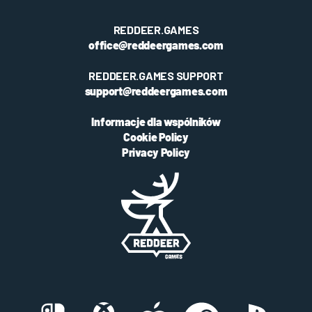
REDDEER.GAMES
office@reddeergames.com
REDDEER.GAMES SUPPORT
support@reddeergames.com
Informacje dla wspólników
Cookie Policy
Privacy Policy