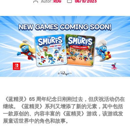
Autor:
RDG
06/11/2023
《蓝精灵》65 周年纪念日刚刚过去，但庆祝活动仍在
继续。《蓝精灵》系列又增添了新的元素，其中包括
一款原创的、内容丰富的《蓝精灵》游戏，该游戏发
展童话世界中的角色和故事。