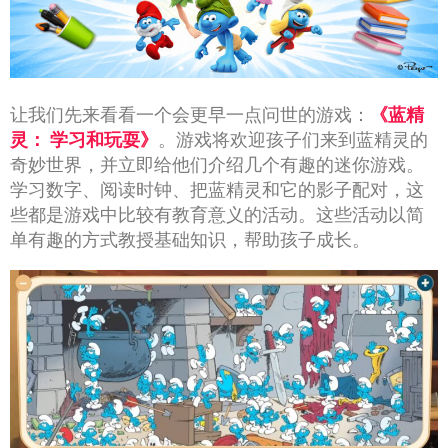
让我们先来看看一个会更早一点问世的游戏：
《蓝精
灵： 学习和玩耍》
。游戏将欢迎孩子们来到蓝精灵的
奇妙世界，并立即给他们介绍几个有趣的迷你游戏。
学习数字、阅读时钟、把蓝精灵和它的影子配对，这
些都是游戏中比较有教育意义的活动。这些活动以简
单有趣的方式教授基础知识，帮助孩子成长。