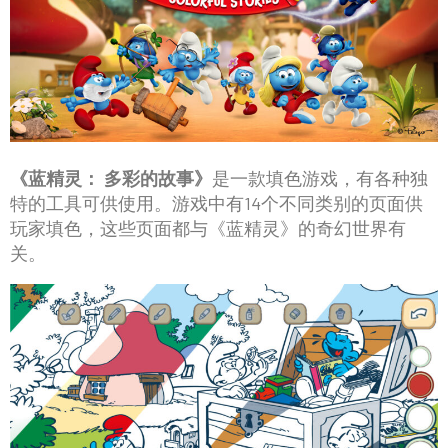
《蓝精灵： 多彩的故事》
是一款填色游戏，有各种独
特的工具可供使用。游戏中有14个不同类别的页面供
玩家填色，这些页面都与《蓝精灵》的奇幻世界有
关。