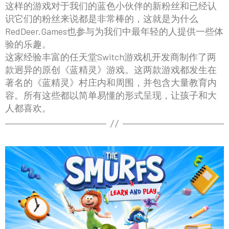
这样的游戏对于我们的蓝色小伙伴的新粉丝和已经认
识它们的粉丝来说都是非常棒的，这就是为什么
RedDeer.Games也参与为我们中最年轻的人提供一些体
验的乐趣。
这家经验丰富的任天堂Switch游戏机开发商制作了两
款迥异的原创《蓝精灵》游戏。这两款游戏都发生在
著名的《蓝精灵》村庄内和周围，并包含大量教育内
容。所有这些都以简单易懂的形式呈现，让孩子和大
人都喜欢。