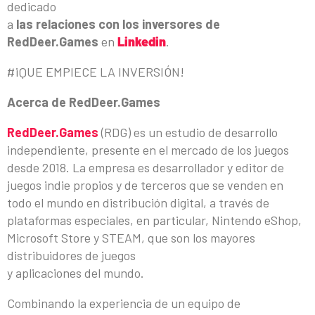
dedicado
a
las relaciones con los inversores de
RedDeer.Games
en
Linkedin
.
#¡QUE EMPIECE LA INVERSIÓN!
Acerca de RedDeer.Games
RedDeer.Games
(RDG) es un estudio de desarrollo
independiente, presente en el mercado de los juegos
desde 2018. La empresa es desarrollador y editor de
juegos indie propios y de terceros que se venden en
todo el mundo en distribución digital, a través de
plataformas especiales, en particular, Nintendo eShop,
Microsoft Store y STEAM, que son los mayores
distribuidores de juegos
y aplicaciones del mundo.
Combinando la experiencia de un equipo de