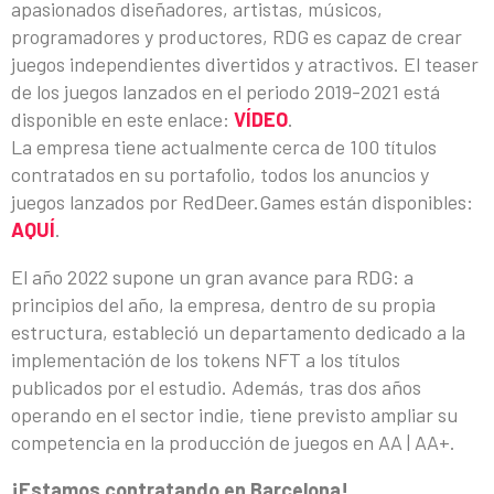
apasionados diseñadores, artistas, músicos,
programadores y productores, RDG es capaz de crear
juegos independientes divertidos y atractivos. El teaser
de los juegos lanzados en el periodo 2019-2021 está
disponible en este enlace:
VÍDEO
.
La empresa tiene actualmente cerca de 100 títulos
contratados en su portafolio, todos los anuncios y
juegos lanzados por RedDeer.Games están disponibles:
AQUÍ
.
El año 2022 supone un gran avance para RDG: a
principios del año, la empresa, dentro de su propia
estructura, estableció un departamento dedicado a la
implementación de los tokens NFT a los títulos
publicados por el estudio. Además, tras dos años
operando en el sector indie, tiene previsto ampliar su
competencia en la producción de juegos en AA | AA+.
¡Estamos contratando en Barcelona!