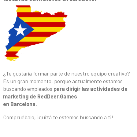
¿Te gustaría formar parte de nuestro equipo creativo?
Es un gran momento, porque actualmente estamos
buscando empleados
para dirigir las actividades de
marketing de RedDeer.Games
en Barcelona.
Compruébalo, ¡quizá te estemos buscando a ti!