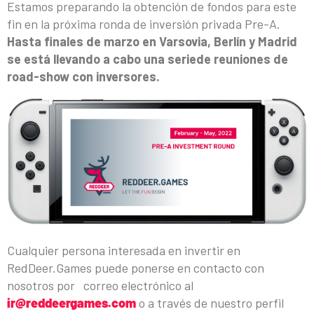
Estamos preparando la obtención de fondos para este
fin en la próxima ronda de inversión privada Pre-A.
Hasta finales de marzo en Varsovia, Berlín y Madrid
se está llevando a cabo una serie
de reuniones de
road-show con inversores.
Cualquier persona interesada en invertir en
RedDeer.Games puede ponerse en contacto con
nosotros por correo electrónico al
ir@reddeergames.com
o a través de nuestro perfil