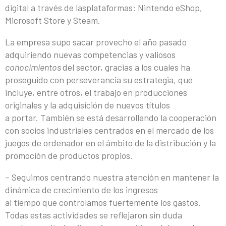
digital a través de lasplataformas: Nintendo eShop,
Microsoft Store y Steam.
La empresa supo sacar provecho el año pasado
adquiriendo nuevas competencias y valiosos
conocimientos
del sector, gracias a los cuales ha
proseguido con perseverancia su estrategia, que
incluye, entre otros, el trabajo en producciones
originales y la adquisición de nuevos títulos
a portar. También se está desarrollando la cooperación
con socios industriales centrados en el mercado de los
juegos de ordenador en el ámbito de la distribución y la
promoción de productos propios.
– Seguimos centrando nuestra atención en mantener la
dinámica de crecimiento de los ingresos
al tiempo que controlamos fuertemente los gastos.
Todas estas actividades se reflejaron sin duda