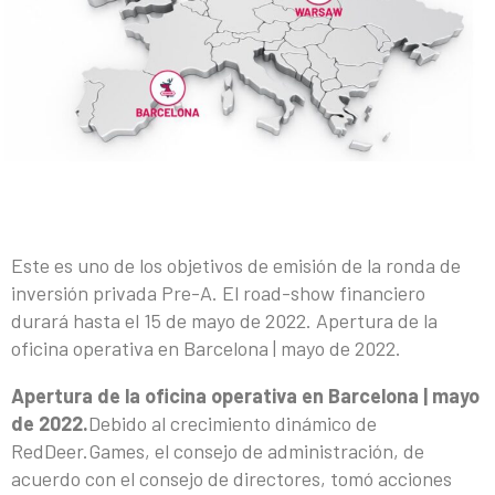
Este es uno de los objetivos de emisión de la ronda de
inversión privada Pre-A. El road-show financiero
durará hasta el 15 de mayo de 2022. Apertura de la
oficina operativa en Barcelona | mayo de 2022.
Apertura de la oficina operativa en Barcelona | mayo
de 2022.
Debido al crecimiento dinámico de
RedDeer.Games, el consejo de administración, de
acuerdo con el consejo de directores, tomó acciones