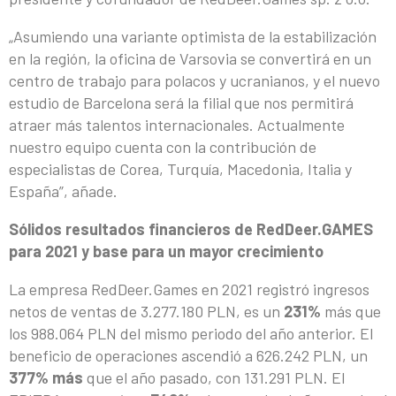
„Asumiendo una variante optimista de la estabilización
en la región, la oficina de Varsovia se convertirá en un
centro de trabajo para polacos y ucranianos, y el nuevo
estudio de Barcelona será la filial que nos permitirá
atraer más talentos internacionales. Actualmente
nuestro equipo cuenta con la contribución de
especialistas de Corea, Turquía, Macedonia, Italia y
España”, añade.
Sólidos resultados financieros de RedDeer.GAMES
para 2021 y base para un mayor crecimiento
La empresa RedDeer.Games en 2021 registró ingresos
netos de ventas de 3.277.180 PLN, es un
231%
más que
los 988.064 PLN del mismo periodo del año anterior. El
beneficio de operaciones ascendió a 626.242 PLN, un
377% más
que el año pasado, con 131.291 PLN. El