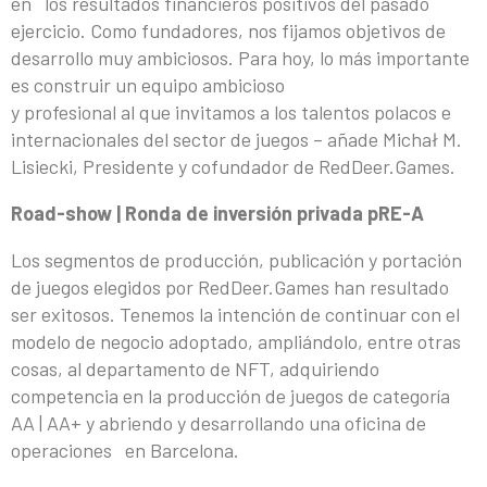
en los resultados financieros positivos del pasado
ejercicio. Como fundadores, nos fijamos objetivos de
desarrollo muy ambiciosos. Para hoy, lo más importante
es construir un equipo ambicioso
y profesional al que invitamos a los talentos polacos e
internacionales del sector de juegos – añade Michał M.
Lisiecki, Presidente y cofundador de RedDeer.Games.
Road-show | Ronda de inversión privada pRE-A
Los segmentos de producción, publicación y portación
de juegos elegidos por RedDeer.Games han resultado
ser exitosos. Tenemos la intención de continuar con el
modelo de negocio adoptado, ampliándolo, entre otras
cosas, al departamento de NFT, adquiriendo
competencia en la producción de juegos de categoría
AA | AA+ y abriendo y desarrollando una oficina de
operaciones en Barcelona.