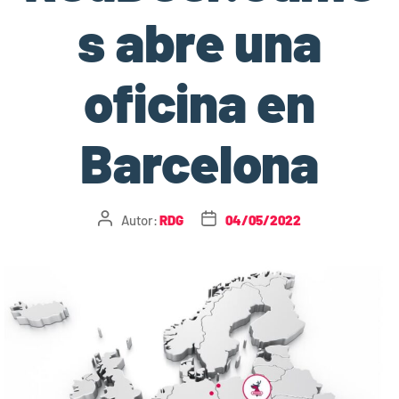
s abre una
oficina en
Barcelona
Autor:
RDG
04/05/2022