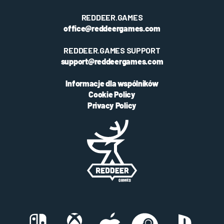
REDDEER.GAMES
office@reddeergames.com
REDDEER.GAMES SUPPORT
support@reddeergames.com
Informacje dla wspólników
Cookie Policy
Privacy Policy