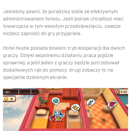
Jesteśmy pewni, że poradzisz sobie ze efektywnym
administrowaniem hotelu. Jeśli jednak chciałbyś mieć
towarzysza w tym wesołym przedsięwzięciu, zawsze
możesz zaprosić do gry przyjaciela.
Hotel Hustle
posiada bowiem tryb kooperacji dla dwóch
graczy. Dzięki wspólnemu działaniu praca pójdzie
sprawniej, a jeśli jeden z graczy będzie potrzebował
dodatkowych rąk do pomocy, drugi zobaczy to na
specjalnie dzielonym ekranie.