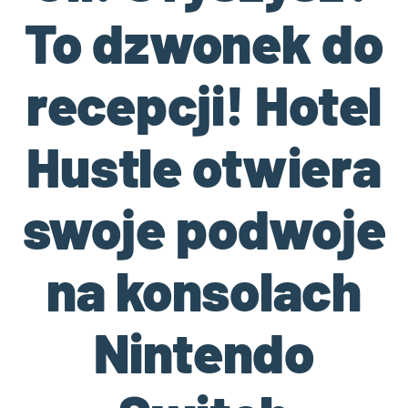
To dzwonek do
recepcji! Hotel
Hustle otwiera
swoje podwoje
na konsolach
Nintendo