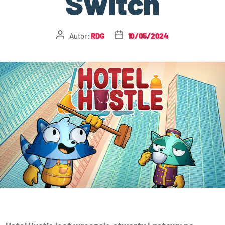
Switch
Autor:
RDG
10/05/2024