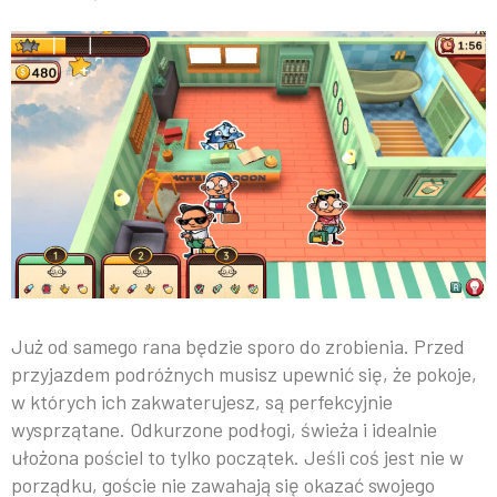
Już od samego rana będzie sporo do zrobienia. Przed
przyjazdem podróżnych musisz upewnić się, że pokoje,
w których ich zakwaterujesz, są perfekcyjnie
wysprzątane. Odkurzone podłogi, świeża i idealnie
ułożona pościel to tylko początek. Jeśli coś jest nie w
porządku, goście nie zawahają się okazać swojego