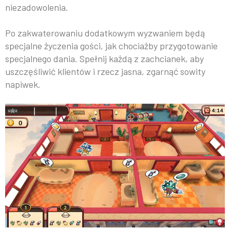
niezadowolenia.
Po zakwaterowaniu dodatkowym wyzwaniem będą
specjalne życzenia gości, jak chociażby przygotowanie
specjalnego dania. Spełnij każdą z zachcianek, aby
uszczęśliwić klientów i rzecz jasna, zgarnąć sowity
napiwek.