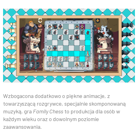
Wzbogacona dodatkowo o piękne animacje, z
towarzyszącą rozgrywce, specjalnie skomponowaną
muzyką, gra
Family Chess
to produkcja dla osób w
każdym wieku oraz o dowolnym poziomie
zaawansowania.