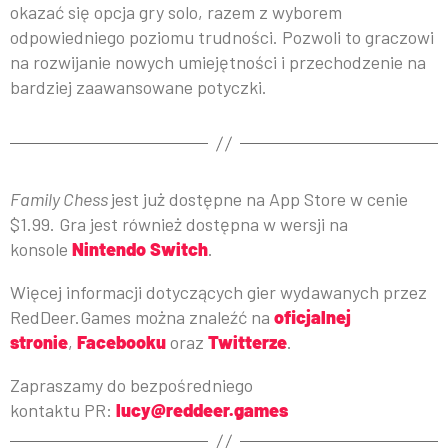
okazać się opcja gry solo, razem z wyborem
odpowiedniego poziomu trudności. Pozwoli to graczowi
na rozwijanie nowych umiejętności i przechodzenie na
bardziej zaawansowane potyczki.
Family Chess
jest już dostępne na App Store w cenie
$1.99. Gra jest również dostępna w wersji na
konsole
Nintendo Switch
.
Więcej informacji dotyczących gier wydawanych przez
RedDeer.Games można znaleźć na
oficjalnej
stronie
,
Facebooku
oraz
Twitterze
.
Zapraszamy do bezpośredniego
kontaktu PR:
lucy@reddeer.games