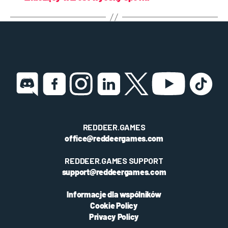
REDDEER.GAMES
office@reddeergames.com
REDDEER.GAMES SUPPORT
support@reddeergames.com
Informacje dla wspólników
Cookie Policy
Privacy Policy