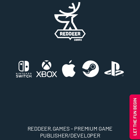
REDDEER.GAMES - PREMIUM GAME
PUBLISHER/DEVELOPER