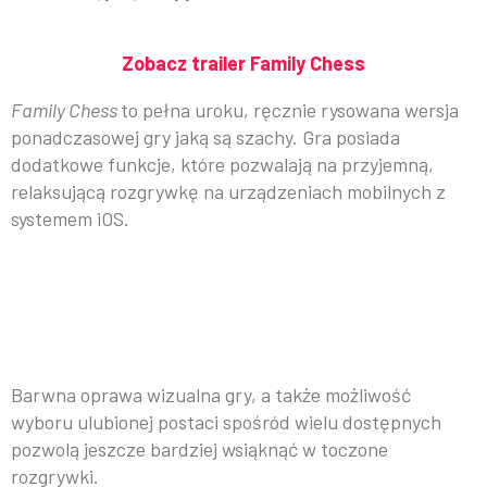
Zobacz trailer Family Chess
Family Chess
to pełna uroku, ręcznie rysowana wersja
ponadczasowej gry jaką są szachy. Gra posiada
dodatkowe funkcje, które pozwalają na przyjemną,
relaksującą rozgrywkę na urządzeniach mobilnych z
systemem iOS.
Barwna oprawa wizualna gry, a także możliwość
wyboru ulubionej postaci spośród wielu dostępnych
pozwolą jeszcze bardziej wsiąknąć w toczone
rozgrywki.