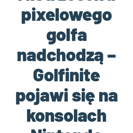
pixelowego
golfa
nadchodzą –
Golfinite
pojawi się na
konsolach