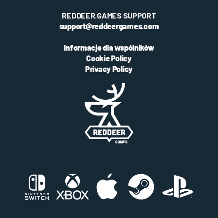
REDDEER.GAMES SUPPORT
support@reddeergames.com
Informacje dla wspólników
Cookie Policy
Privacy Policy