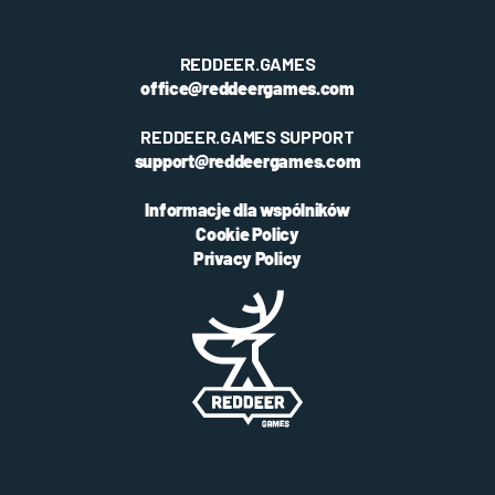
REDDEER.GAMES
office@reddeergames.com
REDDEER.GAMES SUPPORT
support@reddeergames.com
Informacje dla wspólników
Cookie Policy
Privacy Policy