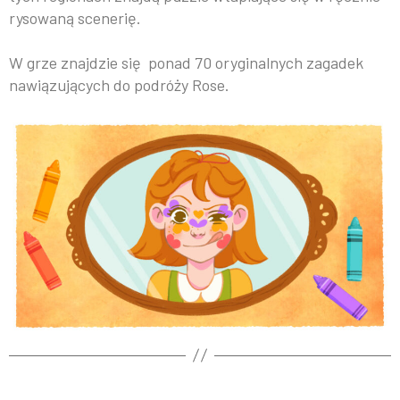
rysowaną scenerię.
W grze znajdzie się ponad 70 oryginalnych zagadek
nawiązujących do podróży Rose.