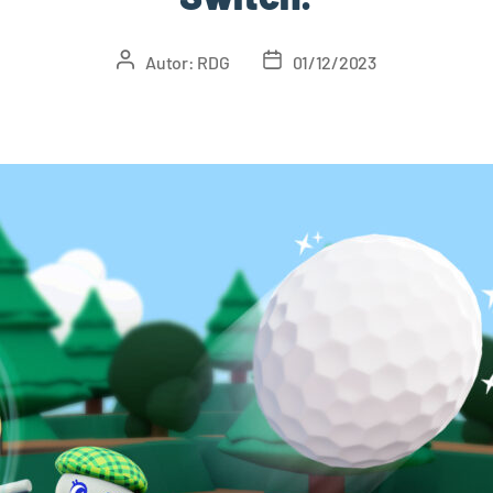
Autor:
RDG
01/12/2023