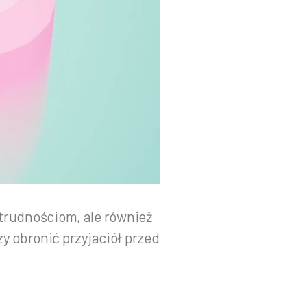
 trudnościom, ale również
 obronić przyjaciół przed