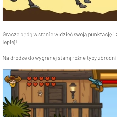
Gracze będą w stanie widzieć swoją punktację i
lepiej!
Na drodze do wygranej staną różne typy zbrodnia