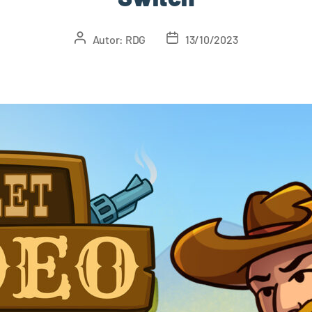
Autor:
RDG
13/10/2023