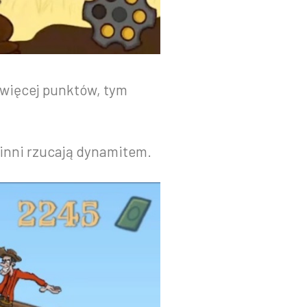
 więcej punktów, tym
 inni rzucają dynamitem.