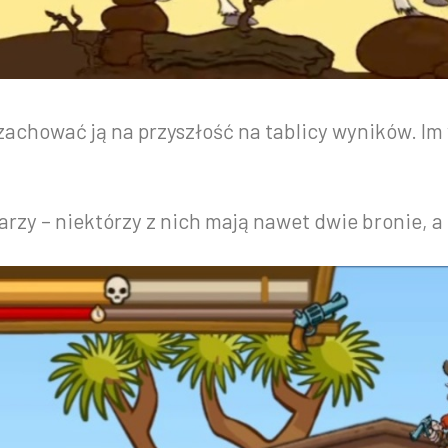
 zachować ją na przyszłość na tablicy wyników. Im
rzy – niektórzy z nich mają nawet dwie bronie, a