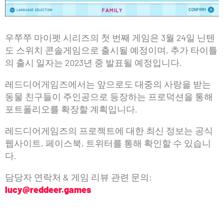
우쭈쭈 마이펫 시리즈의 첫 번째 게임은 3월 24일 닌텐
도 스위치 콘솔게임으로 출시될 예정이며, 추가 타이틀
의 출시 일자는 2023년 중 발표될 예정입니다.
레드디어게임즈에서는 앞으로도 대중의 사랑을 받는
동물 친구들이 주인공으로 등장하는 프로덕션을 통해
포트폴리오를 확장할 계획입니다.
레드디어게임즈의 프로젝트에 대한 최신 정보는 공식
웹사이트, 페이스북, 트위터를 통해 확인할 수 있습니
다.
담당자 연락처 & 게임 리뷰 관련 문의:
lucy@reddeer.games