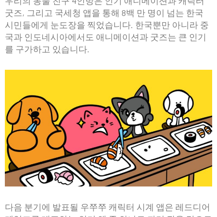
우리의 동물 친구 4인방은 인기 애니메이션과 캐릭터
굿즈, 그리고 국세청 앱을 통해 8백 만 명이 넘는 한국
시민들에게 눈도장을 찍었습니다. 한국뿐만 아니라 중
국과 인도네시아에서도 애니메이션과 굿즈는 큰 인기
를 구가하고 있습니다.
다음 분기에 발표될 우쭈쭈 캐릭터 시계 앱은 레드디어