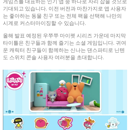
게임즈를 대표하는 인기 앱 중 하나로 자리 잡을 것으로
기대되고 있습니다. 이전 버전과 마찬가지로 앱 사용자
는 좋아하는 동물 친구 또는 전체 팩을 선택해 나만의
시계로 커스터마이징할 수 있습니다.
올해 발표 예정된 우쭈쭈 마이펫 시리즈 가운데 마지막
타이틀은 친구들과 함께 즐기는 소셜 게임입니다. 귀여
운 캐릭터 친구들이 함께하는 신나는 댄스파티로 닌텐
도 스위치 콘솔 사용자 여러분을 초대합니다.