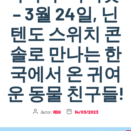
– 3월 24일, 닌
텐도 스위치 콘
솔로 만나는 한
국에서 온 귀여
운 동물 친구들!
Autor:
RDG
14/03/2023