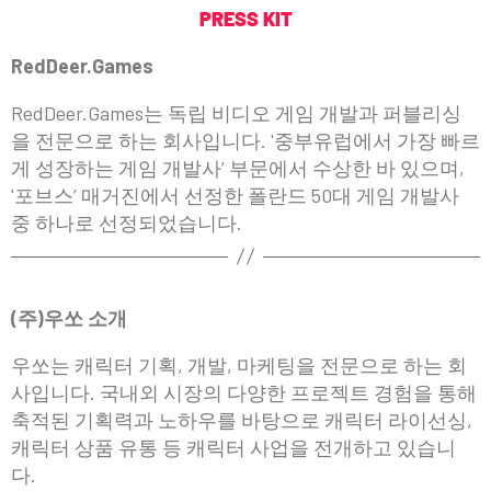
PRESS KIT
RedDeer.Games
RedDeer.Games는 독립 비디오 게임 개발과 퍼블리싱
을 전문으로 하는 회사입니다. '중부유럽에서 가장 빠르
게 성장하는 게임 개발사’ 부문에서 수상한 바 있으며,
'포브스’ 매거진에서 선정한 폴란드 50대 게임 개발사
중 하나로 선정되었습니다.
(주)우쏘 소개
우쏘는 캐릭터 기획, 개발, 마케팅을 전문으로 하는 회
사입니다. 국내외 시장의 다양한 프로젝트 경험을 통해
축적된 기획력과 노하우를 바탕으로 캐릭터 라이선싱,
캐릭터 상품 유통 등 캐릭터 사업을 전개하고 있습니
다.