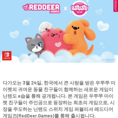
다가오는 3월 24일, 한국에서 큰 사랑을 받은 우쭈쭈 마
이펫의 귀여운 동물 친구들이 함께하는 새로운 게임이
닌텐도 e숍을 통해 공개됩니다. 본 게임은 우쭈쭈 마이
펫 친구들이 주인공으로 등장하는 최초의 게임으로, 시
장을 주도하는 닌텐도 스위치 게임 퍼블리셔 레드디어
게임즈(RedDeer.Games)를 통해 출시됩니다.