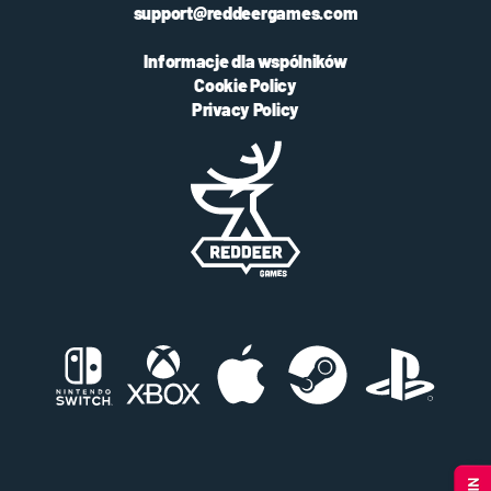
support@reddeergames.com
Informacje dla wspólników
Cookie Policy
Privacy Policy