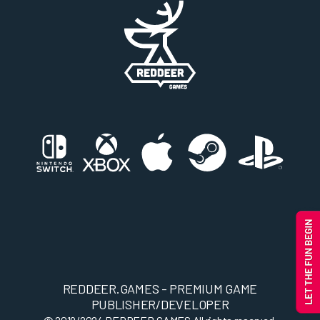
REDDEER.GAMES - PREMIUM GAME
PUBLISHER/DEVELOPER