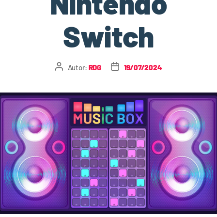
Nintendo
Switch
Autor:
RDG
19/07/2024