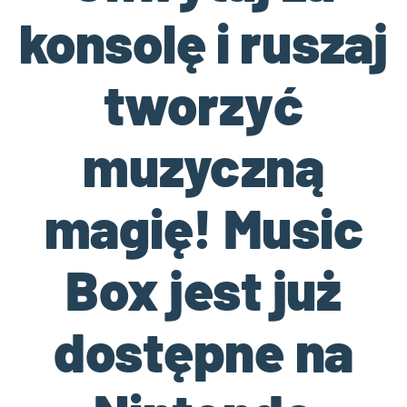
konsolę i ruszaj
tworzyć
muzyczną
magię! Music
Box jest już
dostępne na