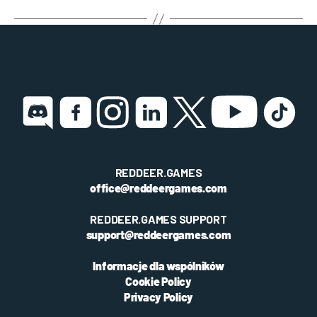
REDDEER.GAMES
office@reddeergames.com
REDDEER.GAMES SUPPORT
support@reddeergames.com
Informacje dla wspólników
Cookie Policy
Privacy Policy