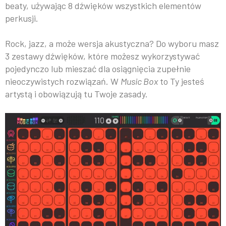
beaty, używając 8 dźwięków wszystkich elementów
perkusji.
Rock, jazz, a może wersja akustyczna? Do wyboru masz
3 zestawy dźwięków, które możesz wykorzystywać
pojedynczo lub mieszać dla osiągnięcia zupełnie
nieoczywistych rozwiązań. W
Music Box
to Ty jesteś
artystą i obowiązują tu Twoje zasady.