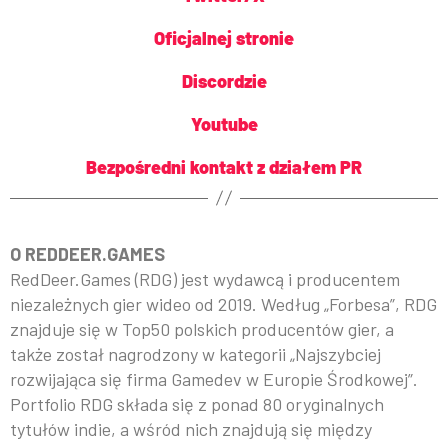
Oficjalnej stronie
Discordzie
Youtube
Bezpośredni kontakt z działem PR
O REDDEER.GAMES
RedDeer.Games (RDG) jest wydawcą i producentem
niezależnych gier wideo od 2019. Według „Forbesa”, RDG
znajduje się w Top50 polskich producentów gier, a
także został nagrodzony w kategorii „Najszybciej
rozwijająca się firma Gamedev w Europie Środkowej”.
Portfolio RDG składa się z ponad 80 oryginalnych
tytułów indie, a wśród nich znajdują się między