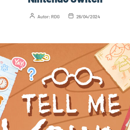
Autor:
RDG
26/04/2024