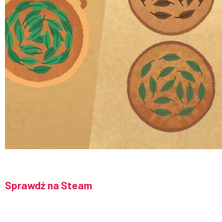
Sprawdź na Steam