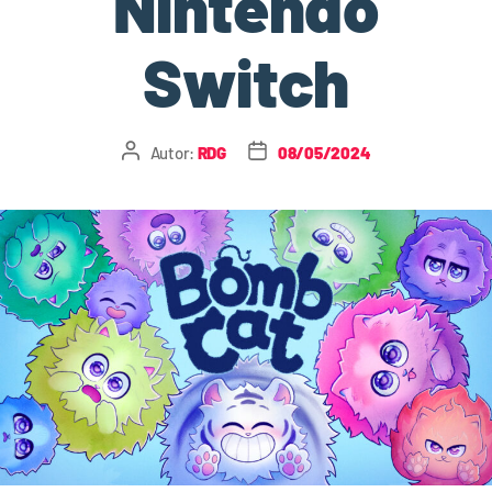
Nintendo
Switch
Autor:
RDG
08/05/2024