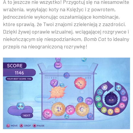
A to jeszcze nie wszystko! Przygotuj się na niesamowite
wrażenia, wysyłając koty na Księżyc i z powrotem,
jednocześnie wykonując oszałamiające kombinacje,
które sprawią, że Twoi znajomi zzielenieją z zazdrości.
Dzięki żywej oprawie wizualnej, wciągającej rozgrywce i
niekończącym się niespodziankom,
Bomb Cat
to idealny
przepis na nieograniczoną rozrywkę!