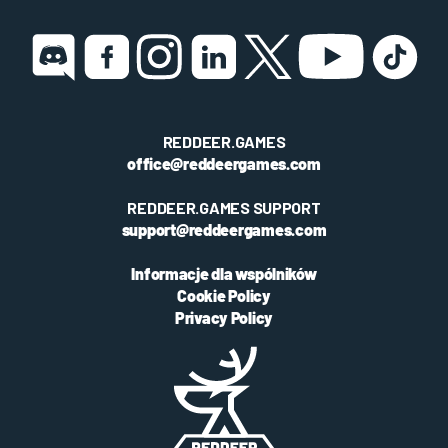
REDDEER.GAMES
office@reddeergames.com
REDDEER.GAMES SUPPORT
support@reddeergames.com
Informacje dla wspólników
Cookie Policy
Privacy Policy