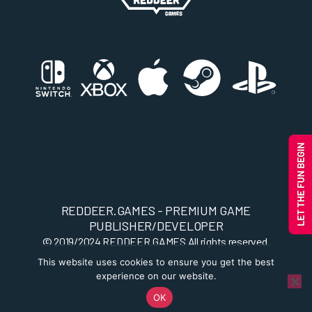
REDDEER.GAMES - PREMIUM GAME
PUBLISHER/DEVELOPER
© 2019/2024
REDDEER.GAMES
All rights reserved.
This website uses cookies to ensure you get the best
experience on our website.
OK