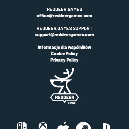
REDDEER.GAMES
office@reddeergames.com
REDDEER.GAMES SUPPORT
support@reddeergames.com
Informacje dla wspólników
Cookie Policy
Privacy Policy