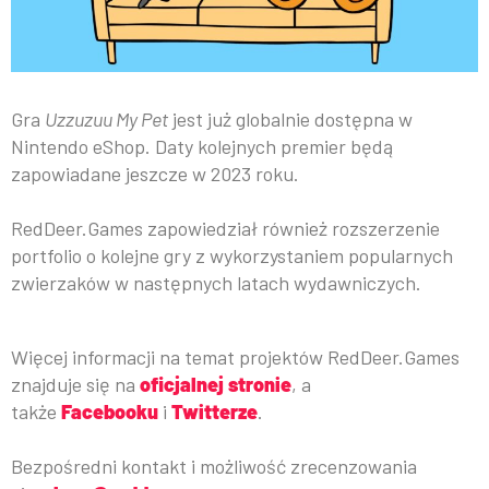
Gra
Uzzuzuu My Pet
jest już globalnie dostępna w
Nintendo eShop. Daty kolejnych premier będą
zapowiadane jeszcze w 2023 roku.
RedDeer.Games zapowiedział również rozszerzenie
portfolio o kolejne gry z wykorzystaniem popularnych
zwierzaków w następnych latach wydawniczych.
Więcej informacji na temat projektów RedDeer.Games
znajduje się na
oficjalnej stronie
, a
także
Facebooku
i
Twitterze
.
Bezpośredni kontakt i możliwość zrecenzowania