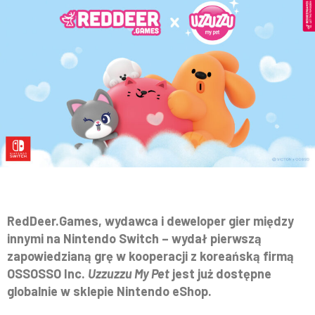
RedDeer.Games, wydawca i deweloper gier między
innymi na Nintendo Switch – wydał pierwszą
zapowiedzianą grę w kooperacji z koreańską firmą
OSSOSSO Inc.
Uzzuzzu My Pet
jest już dostępne
globalnie w sklepie Nintendo eShop.