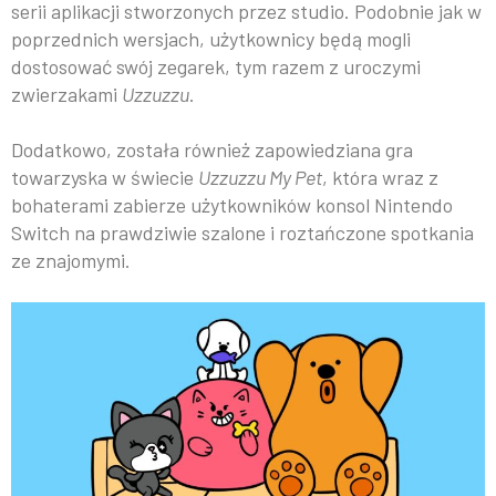
serii aplikacji stworzonych przez studio. Podobnie jak w
poprzednich wersjach, użytkownicy będą mogli
dostosować swój zegarek, tym razem z uroczymi
zwierzakami
Uzzuzzu
.
Dodatkowo, została również zapowiedziana gra
towarzyska w świecie
Uzzuzzu My Pet
, która wraz z
bohaterami zabierze użytkowników konsol Nintendo
Switch na prawdziwie szalone i roztańczone spotkania
ze znajomymi.