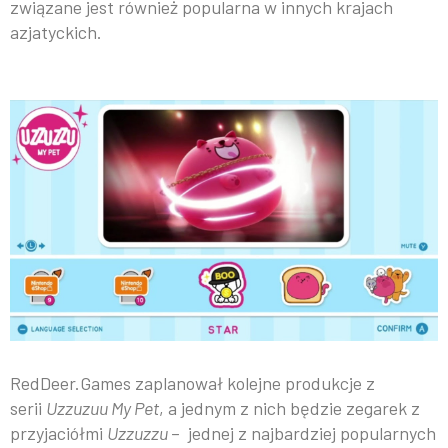
związane jest również popularna w innych krajach
azjatyckich.
RedDeer.Games zaplanował kolejne produkcje z
serii
Uzzuzuu My Pet
, a jednym z nich będzie zegarek z
przyjaciółmi
Uzzuzzu
– jednej z najbardziej popularnych