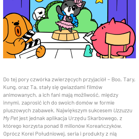
Do tej pory czwórka zwierzęcych przyjaciół – Boo, Tary,
Kung, oraz Ta, stały się gwiazdami filmów
animowanych, a ich fani mają możliwość, między
innymi, zaprosić ich do swoich domów w formie
pluszowych zabawek. Największym sukcesem
Uzzuzzu
My Pet
jest jednak aplikacja Urzędu Skarbowego, z
którego korzysta ponad 8 milionów Koreańczyków.
Oprócz Korei Południowej, seria i produkty z nią