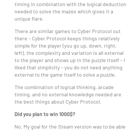
timing in combination with the logical deduction
needed to solve the mazes which gives it a
unique flare.
There are similar games to Cyber Protocol out
there – Cyber Protocol keeps things relatively
simple for the player (you go up, down, right,
left), the complexity and variation is all external
to the player and shows up in the puzzle itself – I
liked that simplicity – you do not need anything
external to the game itself to solve a puzzle.
The combination of logical thinking, arcade
timing, and no external knowledge needed are
the best things about Cyber Protocol.
Did you plan to win 1000$?
No. My goal for the Steam version was to be able