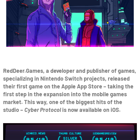
RedDeer.Games, a developer and publisher of games,
specializing in Nintendo Switch projects, released
their first game on the Apple App Store – taking the
first step in the expansion into the mobile games
market. This way, one of the biggest hits of the
studio –
Cyber Protocol
is now available on iOS.