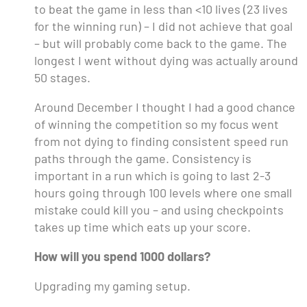
to beat the game in less than <10 lives (23 lives
for the winning run) – I did not achieve that goal
– but will probably come back to the game. The
longest I went without dying was actually around
50 stages.
Around December I thought I had a good chance
of winning the competition so my focus went
from not dying to finding consistent speed run
paths through the game. Consistency is
important in a run which is going to last 2-3
hours going through 100 levels where one small
mistake could kill you – and using checkpoints
takes up time which eats up your score.
How will you spend 1000 dollars?
Upgrading my gaming setup.