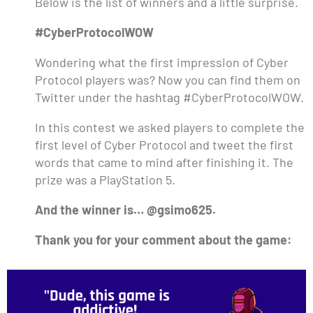
Below is the list of winners and a little surprise.
#CyberProtocolWOW
Wondering what the first impression of Cyber
Protocol players was? Now you can find them on
Twitter under the hashtag #CyberProtocolWOW.
In this contest we asked players to complete the
first level of Cyber Protocol and tweet the first
words that came to mind after finishing it. The
prize was a PlayStation 5.
And the winner is… @gsimo625.
Thank you for your comment about the game: