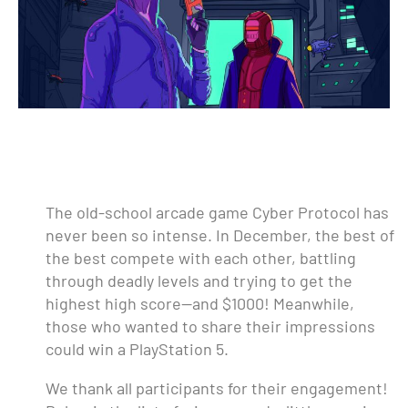
The old-school arcade game Cyber Protocol has
never been so intense. In December, the best of
the best compete with each other, battling
through deadly levels and trying to get the
highest high score—and $1000! Meanwhile,
those who wanted to share their impressions
could win a PlayStation 5.
We thank all participants for their engagement!