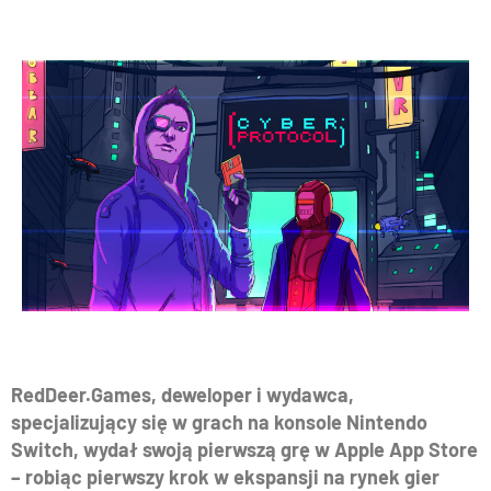
RedDeer.Games, deweloper i wydawca,
specjalizujący się w grach na konsole Nintendo
Switch, wydał swoją pierwszą grę w Apple App Store
– robiąc pierwszy krok w ekspansji na rynek gier