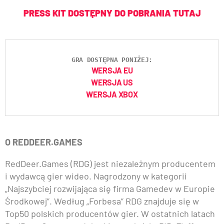
PRESS KIT DOSTĘPNY DO POBRANIA TUTAJ
GRA DOSTĘPNA PONIŻEJ:
WERSJA EU
WERSJA US
WERSJA XBOX
O REDDEER.GAMES
RedDeer.Games (RDG) jest niezależnym producentem
i wydawcą gier wideo. Nagrodzony w kategorii
„Najszybciej rozwijająca się firma Gamedev w Europie
Środkowej”. Według „Forbesa” RDG znajduje się w
Top50 polskich producentów gier. W ostatnich latach