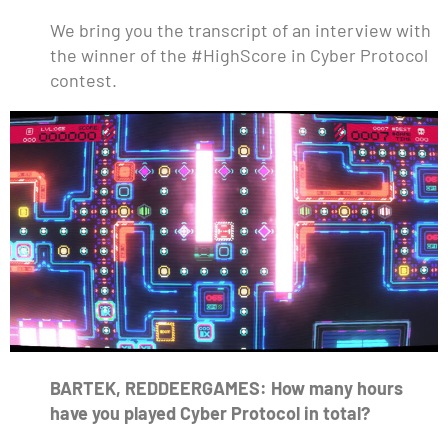
We bring you the transcript of an interview with
the winner of the #HighScore in Cyber Protocol
contest.
BARTEK, REDDEERGAMES: How many hours
have you played Cyber Protocol in total?