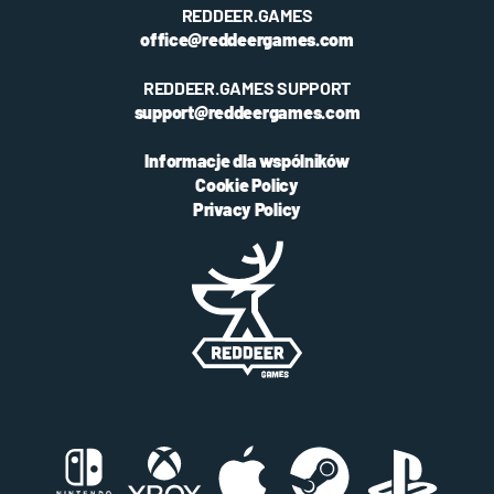
REDDEER.GAMES
office@reddeergames.com
REDDEER.GAMES SUPPORT
support@reddeergames.com
Informacje dla wspólników
Cookie Policy
Privacy Policy