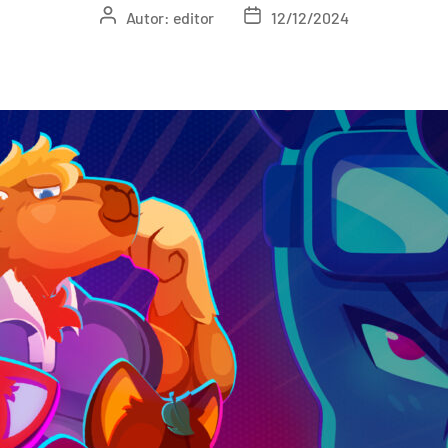
Autor:
editor
12/12/2024