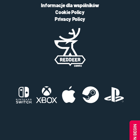
Informacje dla wspólników
Cookie Policy
Privacy Policy