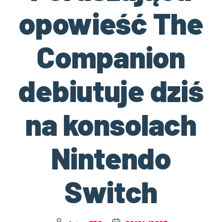
opowieść The
Companion
debiutuje dziś
na konsolach
Nintendo
Switch