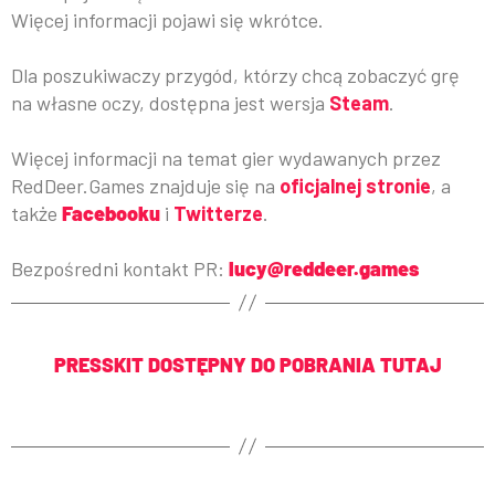
Więcej informacji pojawi się wkrótce.
Dla poszukiwaczy przygód, którzy chcą zobaczyć grę
na własne oczy, dostępna jest wersja
Steam
.
Więcej informacji na temat gier wydawanych przez
RedDeer.Games znajduje się na
oficjalnej stronie
, a
także
Facebooku
i
Twitterze
.
Bezpośredni kontakt PR:
lucy@reddeer.games
PRESSKIT DOSTĘPNY DO POBRANIA TUTAJ