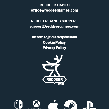
REDDEER.GAMES
office@reddeergames.com
REDDEER.GAMES SUPPORT
support@reddeergames.com
Informacje dla wspólników
Cookie Policy
Privacy Policy