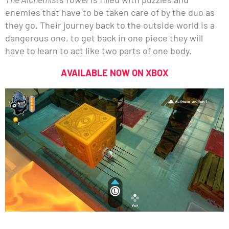
enemies that have to be taken care of by the duo as
they go. Their journey back to the outside world is a
dangerous one, to get back in one piece they will
have to learn to act like two parts of one body.
AVAILABLE NOW ON XBOX