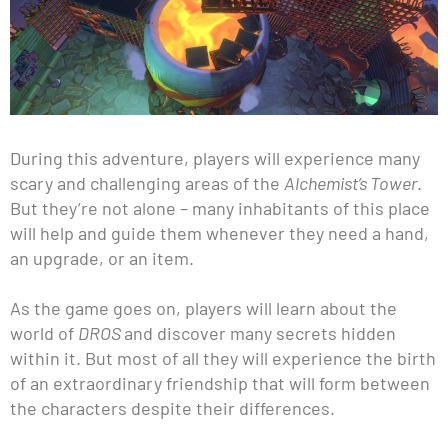
During this adventure, players will experience many
scary and challenging areas of the
Alchemist’s Tower
.
But they’re not alone – many inhabitants of this place
will help and guide them whenever they need a hand,
an upgrade, or an item.
As the game goes on, players will learn about the
world of
DROS
and discover many secrets hidden
within it. But most of all they will experience the birth
of an extraordinary friendship that will form between
the characters despite their differences.