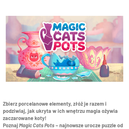
Zbierz porcelanowe elementy, złóż je razem i
podziwiaj, jak ukryta w ich wnętrzu magia ożywia
zaczarowane koty!
Poznaj
Magic Cats Pots
– najnowsze urocze puzzle od