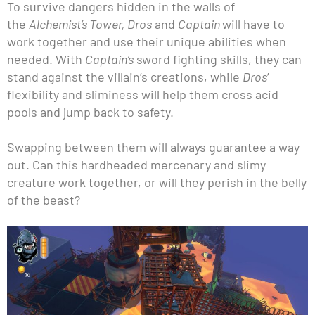
To survive dangers hidden in the walls of
the
Alchemist’s Tower, Dros
and
Captain
will have to
work together and use their unique abilities when
needed. With
Captain’s
sword fighting skills, they can
stand against the villain’s creations, while
Dros
’
flexibility and sliminess will help them cross acid
pools and jump back to safety.
Swapping between them will always guarantee a way
out. Can this hardheaded mercenary and slimy
creature work together, or will they perish in the belly
of the beast?