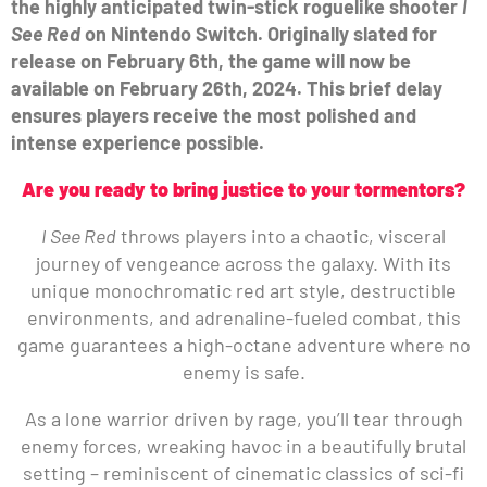
the highly anticipated twin-stick roguelike shooter
I
See Red
on Nintendo Switch. Originally slated for
release on February 6th, the game will now be
available on February 26th, 2024. This brief delay
ensures players receive the most polished and
intense experience possible.
Are you ready to bring justice to your tormentors?
I See Red
throws players into a chaotic, visceral
journey of vengeance across the galaxy. With its
unique monochromatic red art style, destructible
environments, and adrenaline-fueled combat, this
game guarantees a high-octane adventure where no
enemy is safe.
As a lone warrior driven by rage, you’ll tear through
enemy forces, wreaking havoc in a beautifully brutal
setting – reminiscent of cinematic classics of sci-fi