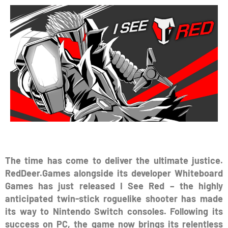
The time has come to deliver the ultimate justice.
RedDeer.Games alongside its developer Whiteboard
Games has just released I See Red – the highly
anticipated twin-stick roguelike shooter has made
its way to Nintendo Switch consoles. Following its
success on PC, the game now brings its relentless