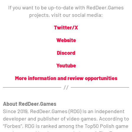
If you want to be up-to-date with RedDeer.Games
projects, visit our social media:
Twitter/X
Website
Discord
Youtube
More information and review opportunities
About RedDeer.Games
Since 2019, RedDeer.Games (RDG) is an independent
developer and publisher of video games. According to
“Forbes”, RDG is ranked among the Top50 Polish game