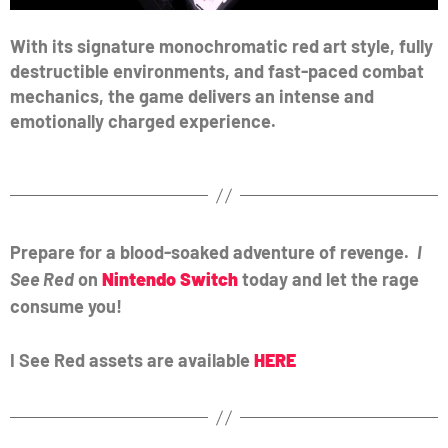
With its signature monochromatic red art style, fully
destructible environments, and fast-paced combat
mechanics, the game delivers an intense and
emotionally charged experience.
Prepare for a blood-soaked adventure of revenge.
I
See Red
on
Nintendo Switch
today and let the rage
consume you!
I See Red assets are available
HERE