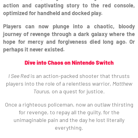
action and captivating story to the red console,
optimized for handheld and docked play.
Players can now plunge into a chaotic, bloody
journey of revenge through a dark galaxy where the
hope for mercy and forgiveness died long ago. Or
perhaps it never existed.
Dive into Chaos on Nintendo Switch
I See Red
is an action-packed shooter that thrusts
players into the role of a relentless warrior,
Matthew
Taurus,
on a quest for justice.
Once a righteous policeman, now an outlaw thirsting
for revenge, to repay all the guilty, for the
unimaginable pain and the day he lost literally
everything.