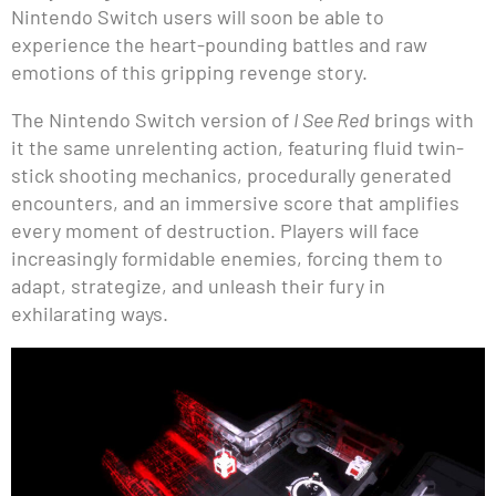
Nintendo Switch users will soon be able to
experience the heart-pounding battles and raw
emotions of this gripping revenge story.
The Nintendo Switch version of
I See Red
brings with
it the same unrelenting action, featuring fluid twin-
stick shooting mechanics, procedurally generated
encounters, and an immersive score that amplifies
every moment of destruction. Players will face
increasingly formidable enemies, forcing them to
adapt, strategize, and unleash their fury in
exhilarating ways.