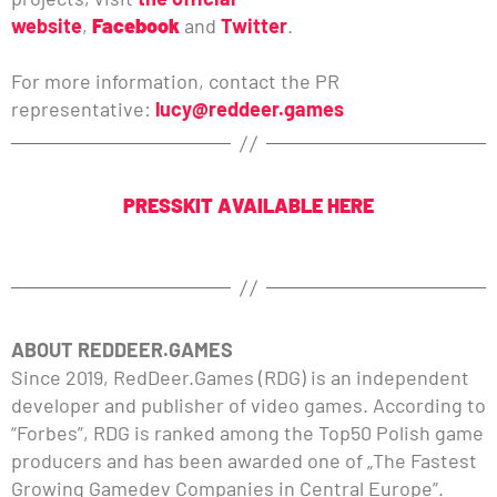
website
,
Facebook
and
Twitter
.
For more information, contact the PR
representative:
lucy@reddeer.games
PRESSKIT AVAILABLE HERE
ABOUT REDDEER.GAMES
Since 2019, RedDeer.Games (RDG) is an independent
developer and publisher of video games. According to
“Forbes”, RDG is ranked among the Top50 Polish game
producers and has been awarded one of „The Fastest
Growing Gamedev Companies in Central Europe”.