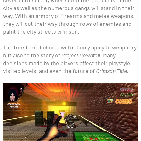
cover of the night, where both the guardians of the
city as well as the numerous gangs will stand in their
way. With an armory of firearms and melee weapons,
they will cut their way through rows of enemies and
paint the city streets crimson.
The freedom of choice will not only apply to weaponry,
but also to the story of
Project Downfall
. Many
decisions made by the players affect their playstyle,
visited levels, and even the future of
Crimson Tide
.