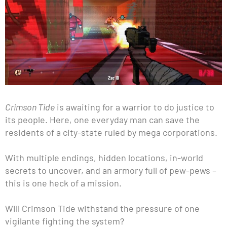
Crimson Tide
is awaiting for a warrior to do justice to
its people. Here, one everyday man can save the
residents of a city-state ruled by mega corporations.
With multiple endings, hidden locations, in-world
secrets to uncover, and an armory full of pew-pews –
this is one heck of a mission.
Will Crimson Tide withstand the pressure of one
vigilante fighting the system?