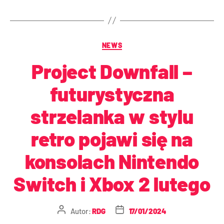
NEWS
Project Downfall –
futurystyczna
strzelanka w stylu
retro pojawi się na
konsolach Nintendo
Switch i Xbox 2 lutego
Autor:
RDG
17/01/2024