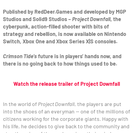
Published by RedDeer.Games and developed by MGP
Studios and Solid9 Studios –
Project Downfall
, the
cyberpunk, action-filled shooter with bits of
strategy and rebellion, is now available on Nintendo
Switch, Xbox One and Xbox Series X|S consoles.
Crimson Tide’s
future is in players’ hands now, and
there is no going back to how things used to be.
Watch the release trailer of Project Downfall
In the world of
Project Downfall
, the players are put
into the shoes of an everyman — one of the millions of
citizens working for the corporate giants. Happy with
his life, he decides to give back to the community and