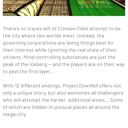
There’s no traces left of
Crimson Tide’s
attempt to be
the city where two worlds meet. Instead, the
governing corporations are doing things best for
their interest while ignoring the real state of their
citizens. Mind-controlling substances are just the
peak of the iceberg — and the players are on their way
to peel the first layer…
With 12 different endings,
Project Downfall
offers not
only a unique story, but also welcomes all challengers
who will attempt the harder, additional levels… Some
of which are hidden in unusual places all around the
mega-city.