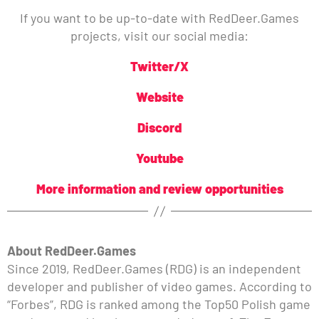
If you want to be up-to-date with RedDeer.Games
projects, visit our social media:
Twitter/X
Website
Discord
Youtube
More information and review opportunities
About RedDeer.Games
Since 2019, RedDeer.Games (RDG) is an independent
developer and publisher of video games. According to
“Forbes”, RDG is ranked among the Top50 Polish game