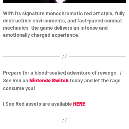
With its signature monochromatic red art style, fully
destructible environments, and fast-paced combat
mechanics, the game delivers an intense and
emotionally charged experience.
Prepare for a blood-soaked adventure of revenge.
I
See Red
on
Nintendo Switch
today and let the rage
consume you!
I See Red assets are available
HERE