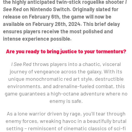
the highly anticipated twin-stick roguelike shooter
I
See Red
on Nintendo Switch. Originally slated for
release on February 6th, the game will now be
available on February 26th, 2024. This brief delay
ensures players receive the most polished and
intense experience possible.
Are you ready to bring justice to your tormentors?
I See Red
throws players into a chaotic, visceral
journey of vengeance across the galaxy. With its
unique monochromatic red art style, destructible
environments, and adrenaline-fueled combat, this
game guarantees a high-octane adventure where no
enemy is safe.
As a lone warrior driven by rage, you’ll tear through
enemy forces, wreaking havoc in a beautifully brutal
setting – reminiscent of cinematic classics of sci-fi