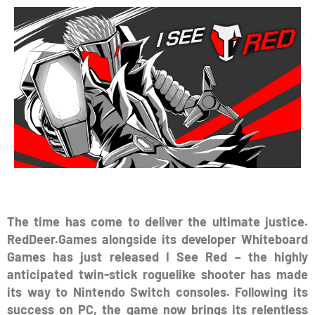
The time has come to deliver the ultimate justice.
RedDeer.Games alongside its developer Whiteboard
Games has just released I See Red – the highly
anticipated twin-stick roguelike shooter has made
its way to Nintendo Switch consoles. Following its
success on PC, the game now brings its relentless