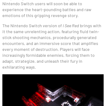
Nintendo Switch users will soon be able to
experience the heart-pounding battles and raw
emotions of this gripping revenge story.
The Nintendo Switch version of
I See Red
brings with
it the same unrelenting action, featuring fluid twin-
stick shooting mechanics, procedurally generated
encounters, and an immersive score that amplifies
every moment of destruction. Players will face
increasingly formidable enemies, forcing them to
adapt, strategize, and unleash their fury in
exhilarating ways.