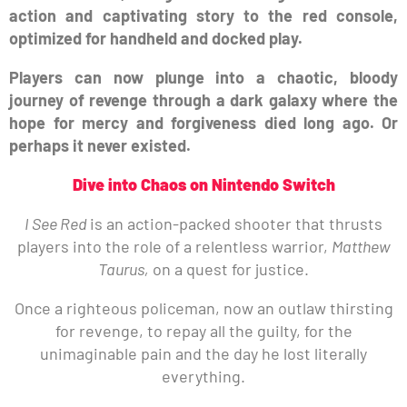
action and captivating story to the red console,
optimized for handheld and docked play.
Players can now plunge into a chaotic, bloody
journey of revenge through a dark galaxy where the
hope for mercy and forgiveness died long ago. Or
perhaps it never existed.
Dive into Chaos on Nintendo Switch
I See Red
is an action-packed shooter that thrusts
players into the role of a relentless warrior,
Matthew
Taurus,
on a quest for justice.
Once a righteous policeman, now an outlaw thirsting
for revenge, to repay all the guilty, for the
unimaginable pain and the day he lost literally
everything.